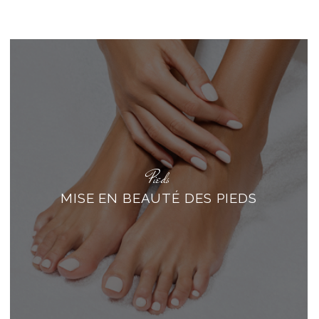
Pieds
MISE EN BEAUTÉ DES PIEDS