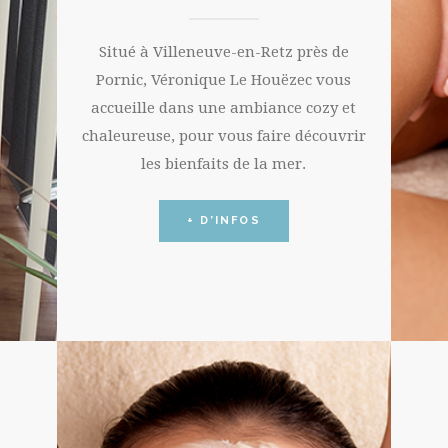
Situé à Villeneuve-en-Retz près de
Pornic, Véronique Le Houëzec vous
accueille dans une ambiance cozy et
chaleureuse, pour vous faire découvrir
les bienfaits de la mer.
+ D’INFOS