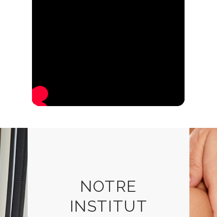
NOTRE
INSTITUT