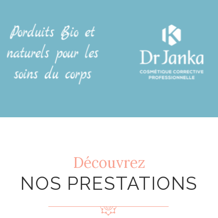
Découvrez
NOS PRESTATIONS