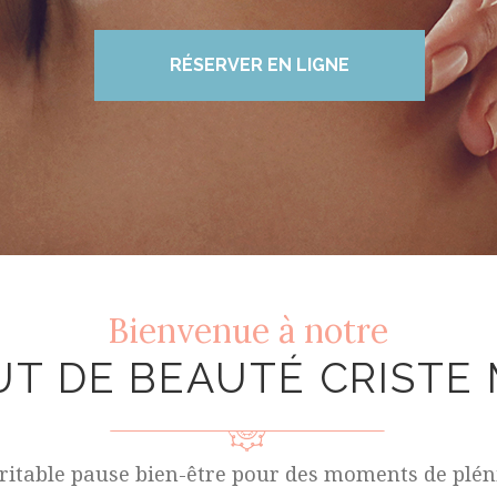
Bienvenue à notre
UT DE BEAUTÉ CRISTE
ritable pause bien-être pour des moments de plén