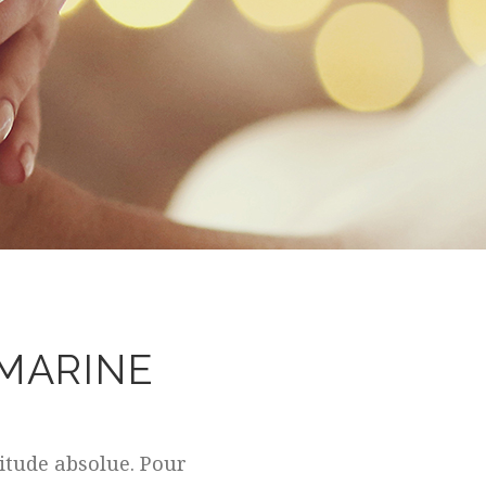
 MARINE
itude absolue. Pour