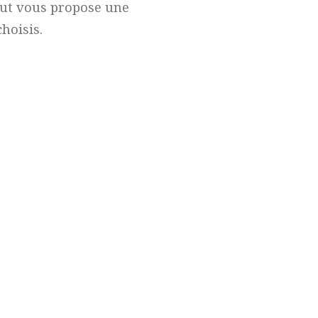
tut vous propose une
hoisis.