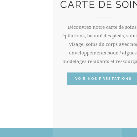
CARTE DE SOI
Découvrez notre carte de soins 
épilations, beauté des pieds, soin
visage, soins du corps avec no
enveloppements boue / algues
modelages relaxants et ressourç
VOIR NOS PRESTATIONS