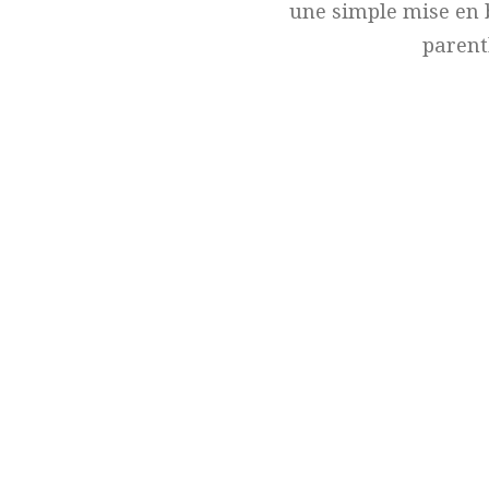
une simple mise en 
parent