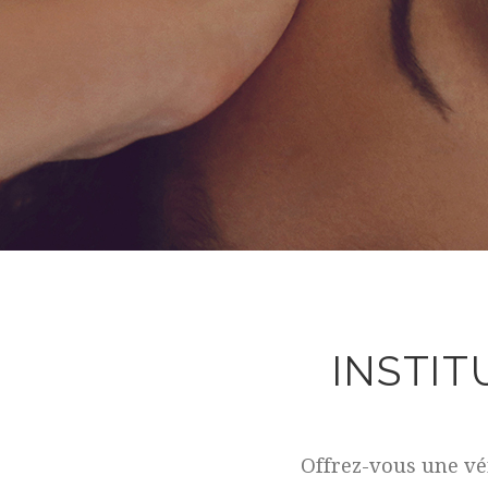
INSTIT
Offrez-vous une vé