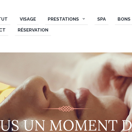
ITUT
VISAGE
PRESTATIONS
SPA
BONS
CT
RÉSERVATION